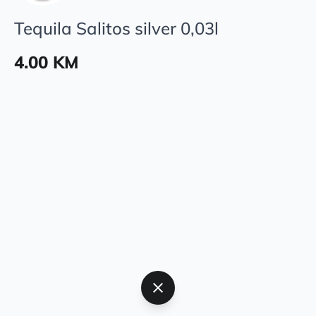
Tequila Salitos silver 0,03l
4.00 KM